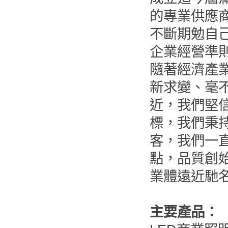
的專業供應
不斷期勉自己
企業經營準
隨著經濟產
新求變、毫
近，我們堅
標，我們秉
客，我們一
點，品質創
業體遠近馳
主要產品：