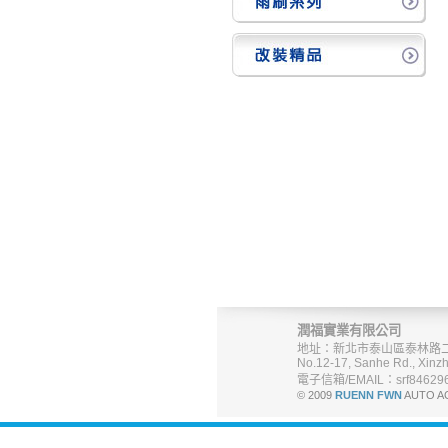
潤福實業有限公司
地址：新北市泰山區泰林路二
No.12-17, Sanhe Rd., Xinzh
電子信箱/EMAIL：srf846296
© 2009
RUENN FWN
AUTO A