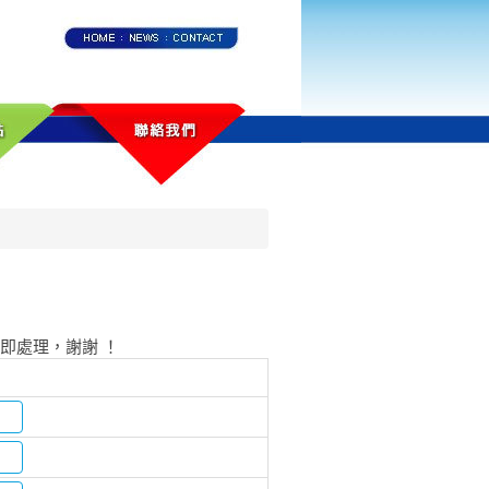
即處理，謝謝 ！